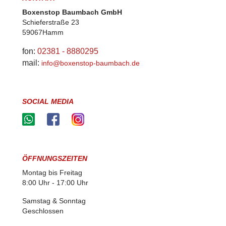
Boxenstop Baumbach GmbH
Schieferstraße 23
59067Hamm
fon:
02381 - 8880295
mail:
info@boxenstop-baumbach.de
SOCIAL MEDIA
ÖFFNUNGSZEITEN
Montag bis Freitag
8:00 Uhr - 17:00 Uhr
Samstag & Sonntag
Geschlossen