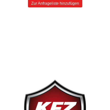
Zur Anfrageliste hinzufügen