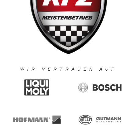
WIR VERTRAUEN AUF