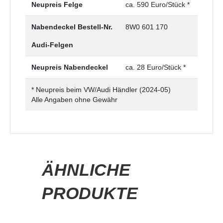
Neupreis Felge
ca. 590 Euro/Stück *
Nabendeckel Bestell-Nr.
8W0 601 170
Audi-Felgen
Neupreis Nabendeckel
ca. 28 Euro/Stück *
* Neupreis beim VW/Audi Händler (2024-05)
Alle Angaben ohne Gewähr
ÄHNLICHE
PRODUKTE