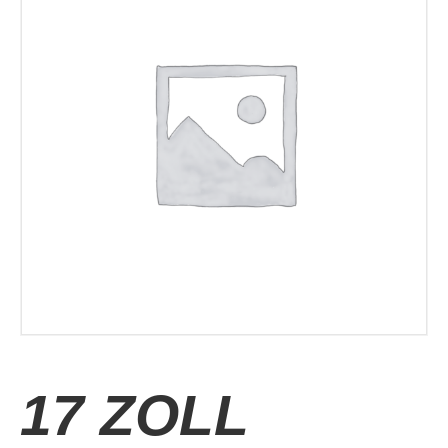
17 ZOLL