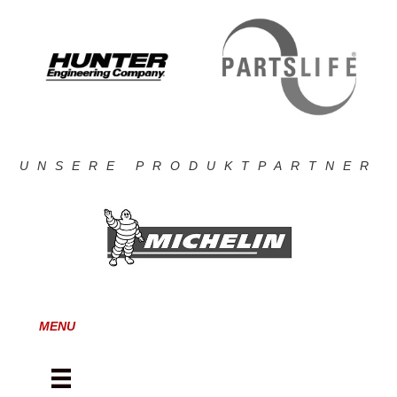
UNSERE PRODUKTPARTNER
MENU